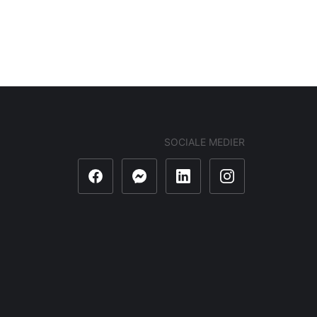
SOCIALE MEDIER