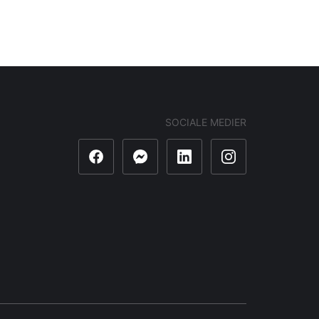
SOCIALE MEDIER