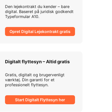
Den lejekontrakt du kender – bare
digital. Baseret på juridisk godkendt
Typeformular A10.
Opret Digital Lejekontrakt gratis
Digitalt flyttesyn – Altid gratis
Gratis, digitalt og brugervenligt
værktøj. Din garanti for et
professionelt flyttesyn.
Start Digitalt Flyttesyn her