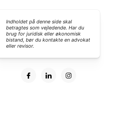
Indholdet på denne side skal
betragtes som vejledende.
Har du
brug for juridisk eller økonomisk
bistand, bør du kontakte en advokat
eller revisor.