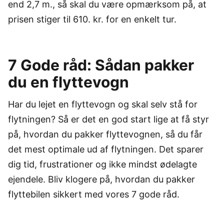
end 2,7 m., så skal du være opmærksom på, at
prisen stiger til 610. kr. for en enkelt tur.
7 Gode råd: Sådan pakker
du en flyttevogn
Har du lejet en flyttevogn og skal selv stå for
flytningen? Så er det en god start lige at få styr
på, hvordan du pakker flyttevognen, så du får
det mest optimale ud af flytningen. Det sparer
dig tid, frustrationer og ikke mindst ødelagte
ejendele. Bliv klogere på, hvordan du pakker
flyttebilen sikkert med vores 7 gode råd.