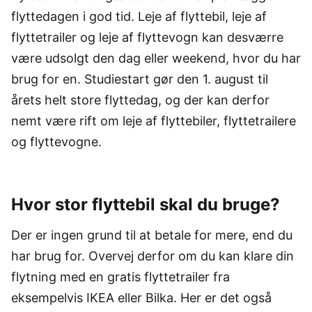
flyttedagen i god tid. Leje af flyttebil, leje af
flyttetrailer og leje af flyttevogn kan desværre
være udsolgt den dag eller weekend, hvor du har
brug for en. Studiestart gør den 1. august til
årets helt store flyttedag, og der kan derfor
nemt være rift om leje af flyttebiler, flyttetrailere
og flyttevogne.
Hvor stor flyttebil skal du bruge?
Der er ingen grund til at betale for mere, end du
har brug for. Overvej derfor om du kan klare din
flytning med en gratis flyttetrailer fra
eksempelvis IKEA eller Bilka. Her er det også