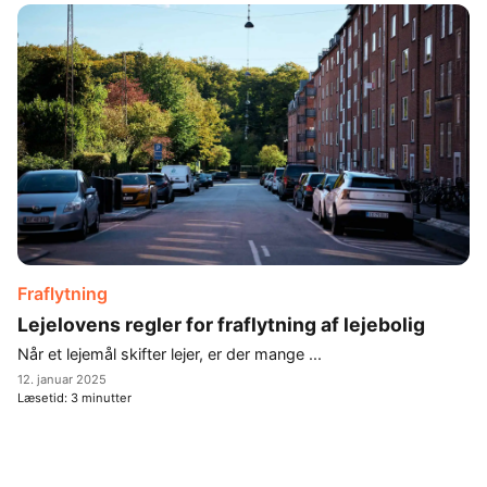
Fraflytning
Lejelovens regler for fraflytning af lejebolig
Når et lejemål skifter lejer, er der mange ...
12. januar 2025
Læsetid:
3
minutter