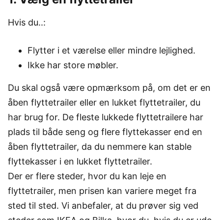
Hvis du..:
Flytter i et værelse eller mindre lejlighed.
Ikke har store møbler.
Du skal også være opmærksom på, om det er en
åben flyttetrailer eller en lukket flyttetrailer, du
har brug for. De fleste lukkede flyttetrailere har
plads til både seng og flere flyttekasser end en
åben flyttetrailer, da du nemmere kan stable
flyttekasser i en lukket flyttetrailer.
Der er flere steder, hvor du kan leje en
flyttetrailer, men prisen kan variere meget fra
sted til sted. Vi anbefaler, at du prøver sig ved