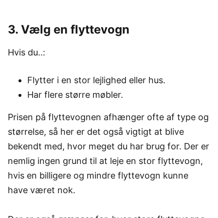
3. Vælg en flyttevogn
Hvis du..:
Flytter i en stor lejlighed eller hus.
Har flere større møbler.
Prisen på flyttevognen afhænger ofte af type og
størrelse, så her er det også vigtigt at blive
bekendt med, hvor meget du har brug for. Der er
nemlig ingen grund til at leje en stor flyttevogn,
hvis en billigere og mindre flyttevogn kunne
have været nok.