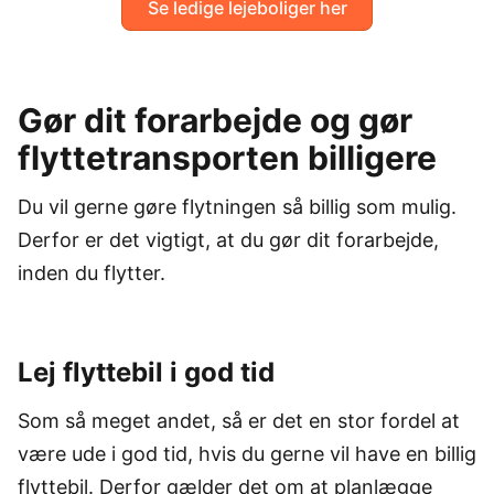
Se ledige lejeboliger her
Gør dit forarbejde og gør
flyttetransporten billigere
Du vil gerne gøre flytningen så billig som mulig.
Derfor er det vigtigt, at du gør dit forarbejde,
inden du flytter.
Lej flyttebil i god tid
Som så meget andet, så er det en stor fordel at
være ude i god tid, hvis du gerne vil have en billig
flyttebil. Derfor gælder det om at planlægge