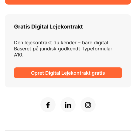
Gratis Digital Lejekontrakt
Den lejekontrakt du kender – bare digital.
Baseret på juridisk godkendt Typeformular
A10.
Opret Digital Lejekontrakt gratis