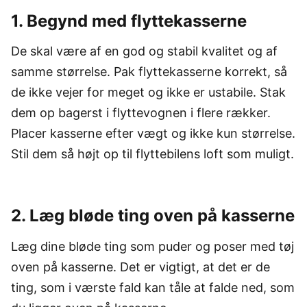
1. Begynd med flyttekasserne
De skal være af en god og stabil kvalitet og af
samme størrelse. Pak flyttekasserne korrekt, så
de ikke vejer for meget og ikke er ustabile. Stak
dem op bagerst i flyttevognen i flere rækker.
Placer kasserne efter vægt og ikke kun størrelse.
Stil dem så højt op til flyttebilens loft som muligt.
2. Læg bløde ting oven på kasserne
Læg dine bløde ting som puder og poser med tøj
oven på kasserne. Det er vigtigt, at det er de
ting, som i værste fald kan tåle at falde ned, som