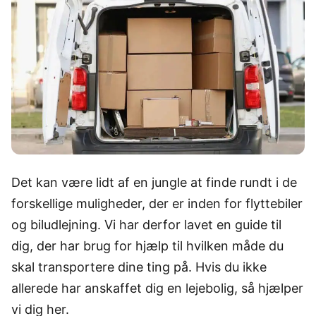
Det kan være lidt af en jungle at finde rundt i de
forskellige muligheder, der er inden for flyttebiler
og biludlejning. Vi har derfor lavet en guide til
dig, der har brug for hjælp til hvilken måde du
skal transportere dine ting på. Hvis du ikke
allerede har anskaffet dig en lejebolig, så hjælper
vi dig her.