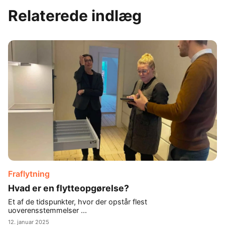
Relaterede indlæg
Fraflytning
Hvad er en flytteopgørelse?
Et af de tidspunkter, hvor der opstår flest
uoverensstemmelser ...
12. januar 2025