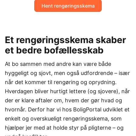
Hent rengøringsskema
Et rengøringsskema skaber
et bedre bofællesskab
At bo sammen med andre kan være både
hyggeligt og sjovt, men også udfordrende – især
når det kommer til rengøring og oprydning.
Hverdagen bliver hurtigt lettere (og sjovere), når
der er klare aftaler om, hvem der gør hvad og
hvornår. Derfor har vi hos BoligPortal udviklet et
enkelt og overskueligt rengøringsskema, som
hjælper jer med at holde styr på pligterne – og