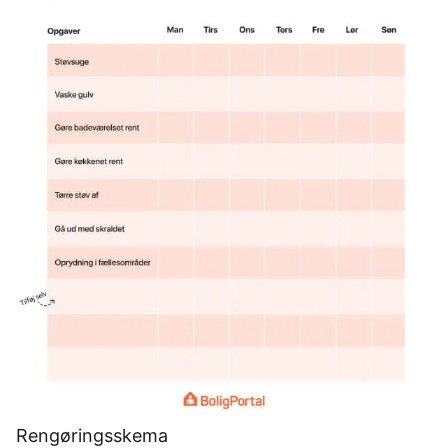
Rengøringsskema