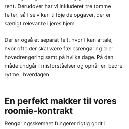
rent. Derudover har vi inkluderet tre tomme
felter, så I selv kan tilføje de opgaver, der er
særligt relevante i jeres hjem.
Der er også et separat felt, hvor I kan aftale,
hvor ofte der skal være fællesrengøring eller
hovedrengøring samt på hvilke dage. På den
måde undgår I misforståelser og opnår en bedre
rytme i hverdagen.
En perfekt makker til vores
roomie-kontrakt
Rengøringsskemaet fungerer rigtig godt i