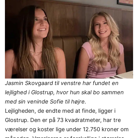
Jasmin Skovgaard til venstre har fundet en
lejlighed i Glostrup, hvor hun skal bo sammen
med sin veninde Sofie til højre.
Lejligheden, de endte med at finde, ligger i
Glostrup. Den er på 73 kvadratmeter, har tre
værelser og koster lige under 12.750 kroner om