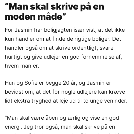
“Man skal skrive på en
moden måde”
For Jasmin har boligjagten især vist, at det ikke
kun handler om at finde de rigtige boliger. Det
handler også om at skrive ordentligt, svare
hurtigt og give udlejer en god fornemmelse af,
hvem man er.
Hun og Sofie er begge 20 år, og Jasmin er
bevidst om, at det for nogle udlejere kan kræve
lidt ekstra tryghed at leje ud til to unge veninder.
“Man skal være åben og ærlig og vise en god
energi. Jeg tror også, man skal skrive på en