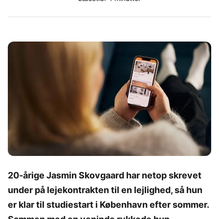
20-årige Jasmin Skovgaard har netop skrevet
under på lejekontrakten til en lejlighed, så hun
er klar til studiestart i København efter sommer.