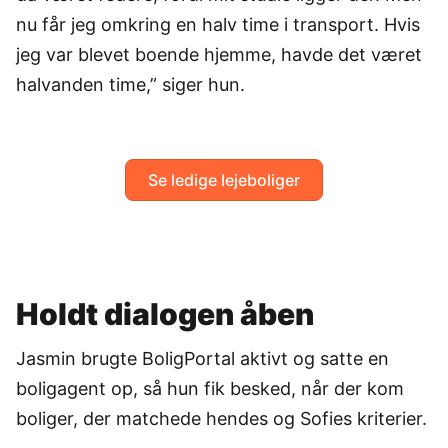
nu får jeg omkring en halv time i transport. Hvis
jeg var blevet boende hjemme, havde det været
halvanden time,” siger hun.
Se ledige lejeboliger
Holdt dialogen åben
Jasmin brugte BoligPortal aktivt og satte en
boligagent op, så hun fik besked, når der kom
boliger, der matchede hendes og Sofies kriterier.