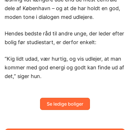
dele af København – og at de har holdt en god,
moden tone i dialogen med udlejere.
Hendes bedste råd til andre unge, der leder efter
bolig før studiestart, er derfor enkelt:
“Kig lidt udad, vær hurtig, og vis udlejer, at man
kommer med god energi og godt kan finde ud af
det,” siger hun.
Se ledige boliger