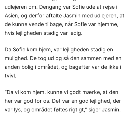
udlejeren om. Dengang var Sofie ude at rejse i
Asien, og derfor aftalte Jasmin med udlejeren, at
de kunne vende tilbage, når Sofie var hjemme,
hvis lejligheden stadig var ledig.
Da Sofie kom hjem, var lejligheden stadig en
mulighed. De tog ud og så den sammen med en
anden bolig i området, og bagefter var de ikke i
tvivl.
“Da vi kom hjem, kunne vi godt mærke, at den
her var god for os. Det var en god lejlighed, der
var lys, og området føltes rigtigt,” siger Jasmin.