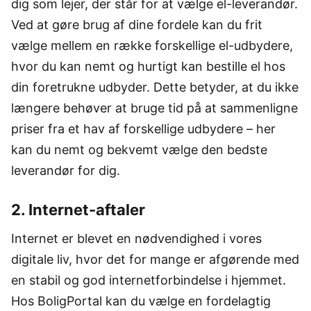
dig som lejer, der står for at vælge el-leverandør.
Ved at gøre brug af dine fordele kan du frit
vælge mellem en række forskellige el-udbydere,
hvor du kan nemt og hurtigt kan bestille el hos
din foretrukne udbyder. Dette betyder, at du ikke
længere behøver at bruge tid på at sammenligne
priser fra et hav af forskellige udbydere – her
kan du nemt og bekvemt vælge den bedste
leverandør for dig.
2. Internet-aftaler
Internet er blevet en nødvendighed i vores
digitale liv, hvor det for mange er afgørende med
en stabil og god internetforbindelse i hjemmet.
Hos BoligPortal kan du vælge en fordelagtig