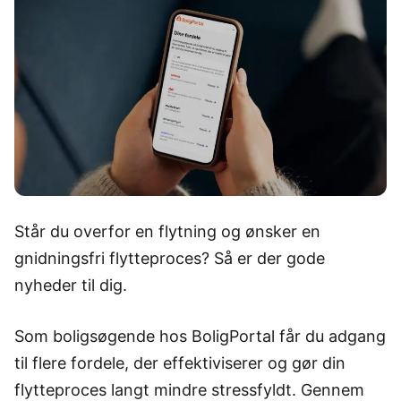
Står du overfor en flytning og ønsker en
gnidningsfri flytteproces? Så er der gode
nyheder til dig.
Som boligsøgende hos BoligPortal får du adgang
til flere fordele, der effektiviserer og gør din
flytteproces langt mindre stressfyldt. Gennem