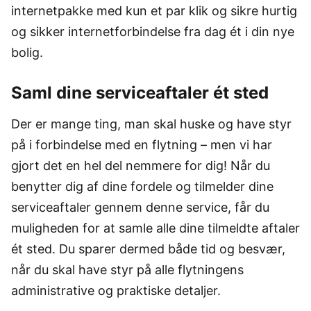
internetpakke med kun et par klik og sikre hurtig
og sikker internetforbindelse fra dag ét i din nye
bolig.
Saml dine serviceaftaler ét sted
Der er mange ting, man skal huske og have styr
på i forbindelse med en flytning – men vi har
gjort det en hel del nemmere for dig! Når du
benytter dig af dine fordele og tilmelder dine
serviceaftaler gennem denne service, får du
muligheden for at samle alle dine tilmeldte aftaler
ét sted. Du sparer dermed både tid og besvær,
når du skal have styr på alle flytningens
administrative og praktiske detaljer.