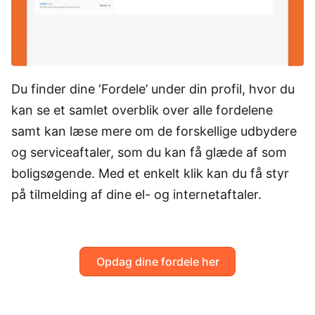
Du finder dine ‘Fordele’ under din profil, hvor du
kan se et samlet overblik over alle fordelene
samt kan læse mere om de forskellige udbydere
og serviceaftaler, som du kan få glæde af som
boligsøgende. Med et enkelt klik kan du få styr
på tilmelding af dine el- og internetaftaler.
Opdag dine fordele her