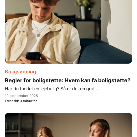
Boligsøgning
Regler for boligstøtte: Hvem kan få boligstøtte?
Har du fundet en lejebolig? Så er det en god ...
12. september 2025
Læsetid:
3
minutter