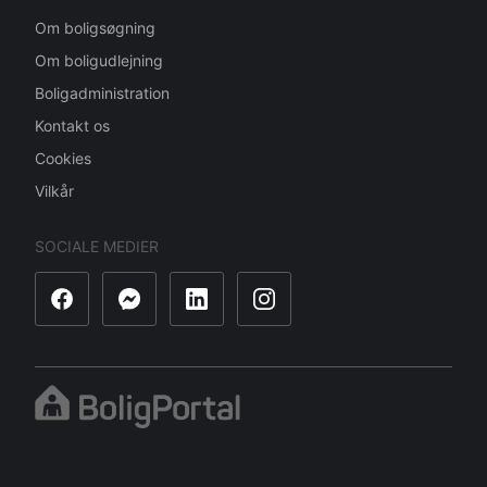
Om boligsøgning
Om boligudlejning
Boligadministration
Kontakt os
Cookies
Vilkår
SOCIALE MEDIER