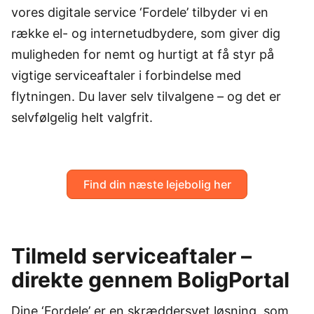
vores digitale service ‘Fordele’ tilbyder vi en
række el- og internetudbydere, som giver dig
muligheden for nemt og hurtigt at få styr på
vigtige serviceaftaler i forbindelse med
flytningen. Du laver selv tilvalgene – og det er
selvfølgelig helt valgfrit.
Find din næste lejebolig her
Tilmeld serviceaftaler –
direkte gennem BoligPortal
Dine ‘Fordele’ er en skræddersyet løsning, som