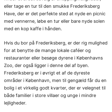
eller tage en tur til den smukke Frederiksberg
Have, der er det perfekte sted at nyde en picnic
med vennerne, løbe en tur eller bare nyde solen
med en kop kaffe i hånden.
Hvis du bor på Frederiksberg, er der rig mulighed
for at benytte de mange lokale caféer og
restauranter eller besøge dyrene i Københavns
Zoo, der også ligger i denne del af byen.
Frederiksberg er i øvrigt et af de dyreste
områder i København, men til gengæld får du en
bolig i et virkelig godt kvarter, der er velegnet til
både familier i store villaer og unge i mindre
lejligheder.