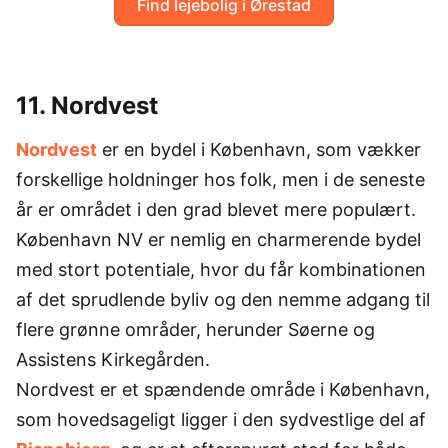
Find lejebolig i Ørestad
11. Nordvest
Nordvest
er en bydel i København, som vækker
forskellige holdninger hos folk, men i de seneste
år er området i den grad blevet mere populært.
København NV er nemlig en charmerende bydel
med stort potentiale, hvor du får kombinationen
af det sprudlende byliv og den nemme adgang til
flere grønne områder, herunder Søerne og
Assistens Kirkegården.
Nordvest er et spændende område i København,
som hovedsageligt ligger i den sydvestlige del af