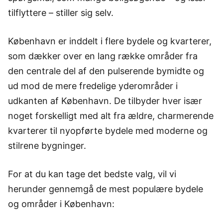
tilflyttere – stiller sig selv.
København er inddelt i flere bydele og kvarterer,
som dækker over en lang række områder fra
den centrale del af den pulserende bymidte og
ud mod de mere fredelige yderområder i
udkanten af København. De tilbyder hver især
noget forskelligt med alt fra ældre, charmerende
kvarterer til nyopførte bydele med moderne og
stilrene bygninger.
For at du kan tage det bedste valg, vil vi
herunder gennemgå de mest populære bydele
og områder i København: