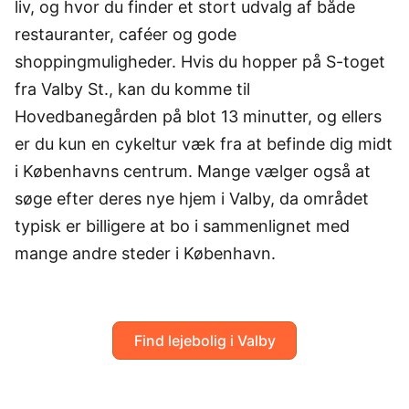
liv, og hvor du finder et stort udvalg af både
restauranter, caféer og gode
shoppingmuligheder. Hvis du hopper på S-toget
fra Valby St., kan du komme til
Hovedbanegården på blot 13 minutter, og ellers
er du kun en cykeltur væk fra at befinde dig midt
i Københavns centrum. Mange vælger også at
søge efter deres nye hjem i Valby, da området
typisk er billigere at bo i sammenlignet med
mange andre steder i København.
Find lejebolig i Valby