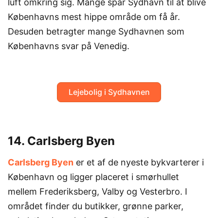
luft omkring sig. Mange spår Sydhavn til at blive
Københavns mest hippe område om få år.
Desuden betragter mange Sydhavnen som
Københavns svar på Venedig.
Lejebolig i Sydhavnen
14. Carlsberg Byen
Carlsberg Byen
er et af de nyeste bykvarterer i
København og ligger placeret i smørhullet
mellem Frederiksberg, Valby og Vesterbro. I
området finder du butikker, grønne parker,