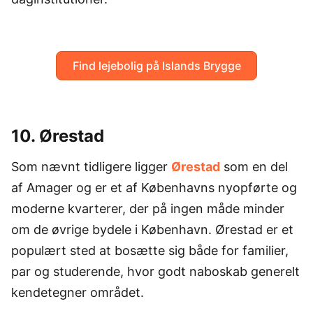
Find lejebolig på Islands Brygge
10. Ørestad
Som nævnt tidligere ligger
Ørestad
som en del
af Amager og er et af Københavns nyopførte og
moderne kvarterer, der på ingen måde minder
om de øvrige bydele i København. Ørestad er et
populært sted at bosætte sig både for familier,
par og studerende, hvor godt naboskab generelt
kendetegner området.