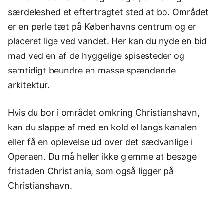
særdeleshed et eftertragtet sted at bo. Området
er en perle tæt på Københavns centrum og er
placeret lige ved vandet. Her kan du nyde en bid
mad ved en af de hyggelige spisesteder og
samtidigt beundre en masse spændende
arkitektur.
Hvis du bor i området omkring Christianshavn,
kan du slappe af med en kold øl langs kanalen
eller få en oplevelse ud over det sædvanlige i
Operaen. Du må heller ikke glemme at besøge
fristaden Christiania, som også ligger på
Christianshavn.