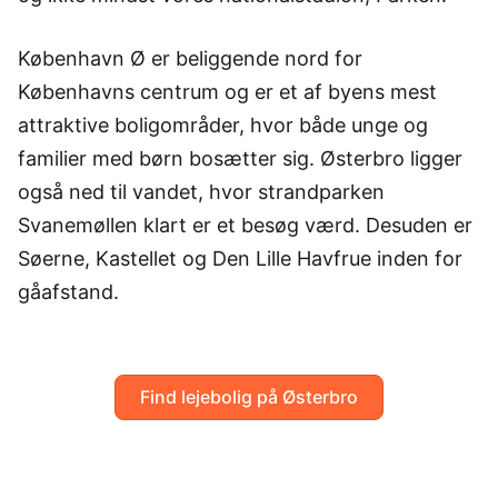
København Ø er beliggende nord for
Københavns centrum og er et af byens mest
attraktive boligområder, hvor både unge og
familier med børn bosætter sig. Østerbro ligger
også ned til vandet, hvor strandparken
Svanemøllen klart er et besøg værd. Desuden er
Søerne, Kastellet og Den Lille Havfrue inden for
gåafstand.
Find lejebolig på Østerbro