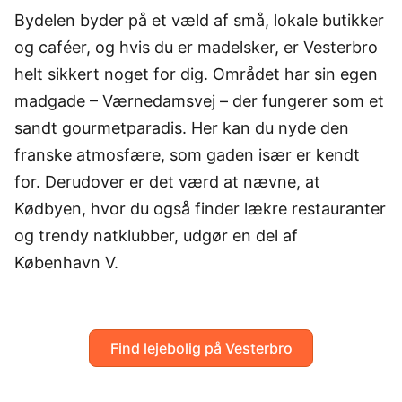
Bydelen byder på et væld af små, lokale butikker
og caféer, og hvis du er madelsker, er Vesterbro
helt sikkert noget for dig. Området har sin egen
madgade – Værnedamsvej – der fungerer som et
sandt gourmetparadis. Her kan du nyde den
franske atmosfære, som gaden især er kendt
for. Derudover er det værd at nævne, at
Kødbyen, hvor du også finder lækre restauranter
og trendy natklubber, udgør en del af
København V.
Find lejebolig på Vesterbro