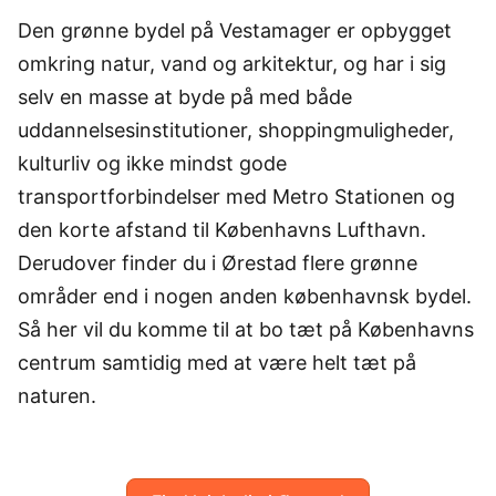
Den grønne bydel på Vestamager er opbygget
omkring natur, vand og arkitektur, og har i sig
selv en masse at byde på med både
uddannelsesinstitutioner, shoppingmuligheder,
kulturliv og ikke mindst gode
transportforbindelser med Metro Stationen og
den korte afstand til Københavns Lufthavn.
Derudover finder du i Ørestad flere grønne
områder end i nogen anden københavnsk bydel.
Så her vil du komme til at bo tæt på Københavns
centrum samtidig med at være helt tæt på
naturen.