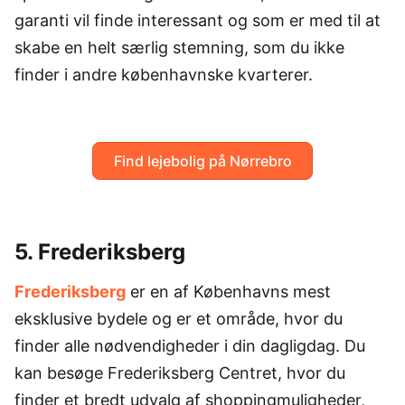
garanti vil finde interessant og som er med til at
skabe en helt særlig stemning, som du ikke
finder i andre københavnske kvarterer.
Find lejebolig på Nørrebro
5. Frederiksberg
Frederiksberg
er en af Københavns mest
eksklusive bydele og er et område, hvor du
finder alle nødvendigheder i din dagligdag. Du
kan besøge Frederiksberg Centret, hvor du
finder et bredt udvalg af shoppingmuligheder,