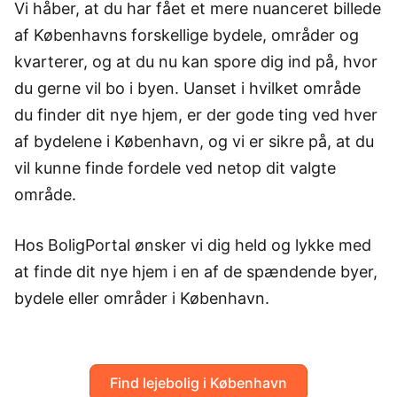
Vi håber, at du har fået et mere nuanceret billede
af Københavns forskellige bydele, områder og
kvarterer, og at du nu kan spore dig ind på, hvor
du gerne vil bo i byen. Uanset i hvilket område
du finder dit nye hjem, er der gode ting ved hver
af bydelene i København, og vi er sikre på, at du
vil kunne finde fordele ved netop dit valgte
område.
Hos BoligPortal ønsker vi dig held og lykke med
at finde dit nye hjem i en af de spændende byer,
bydele eller områder i København.
Find lejebolig i København