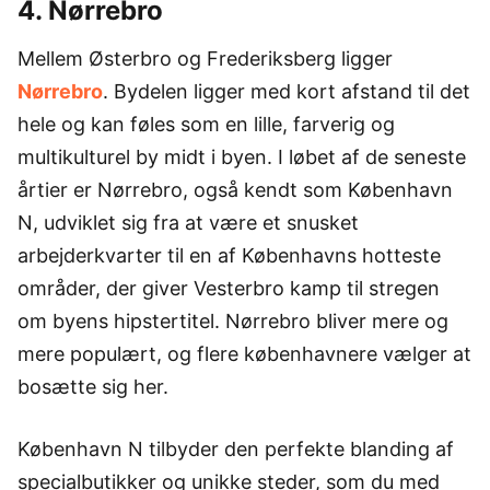
4. Nørrebro
Mellem Østerbro og Frederiksberg ligger
Nørrebro
. Bydelen ligger med kort afstand til det
hele og kan føles som en lille, farverig og
multikulturel by midt i byen. I løbet af de seneste
årtier er Nørrebro, også kendt som København
N, udviklet sig fra at være et snusket
arbejderkvarter til en af Københavns hotteste
områder, der giver Vesterbro kamp til stregen
om byens hipstertitel. Nørrebro bliver mere og
mere populært, og flere københavnere vælger at
bosætte sig her.
København N tilbyder den perfekte blanding af
specialbutikker og unikke steder, som du med