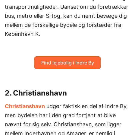
transportmuligheder. Uanset om du foretrækker
bus, metro eller S-tog, kan du nemt bevæge dig
mellem de forskellige bydele og forstæder fra
København K.
Find lejebolig i Indre By
2. Christianshavn
Christianshavn
udgør faktisk en del af Indre By,
men bydelen har i den grad fortjent at blive
nævnt for sig selv. Christianshavn, som ligger
mellem Inderhavnen og Amager, er nemlig i