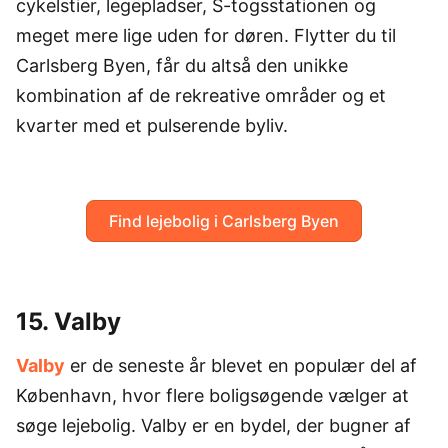
cykelstier, legepladser, S-togsstationen og
meget mere lige uden for døren. Flytter du til
Carlsberg Byen, får du altså den unikke
kombination af de rekreative områder og et
kvarter med et pulserende byliv.
Find lejebolig i Carlsberg Byen
15. Valby
Valby
er de seneste år blevet en populær del af
København, hvor flere boligsøgende vælger at
søge lejebolig. Valby er en bydel, der bugner af