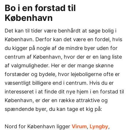
Bo i en forstad til
København
Det kan til tider være benhårdt at søge bolig i
København. Derfor kan det være en fordel, hvis
du kigger på nogle af de mindre byer uden for
centrum af København, hvor der er en lang liste
af valgmuligheder. Her er der mange skønne
forstæder og bydele, hvor lejeboligerne ofte er
væsentligt billigere end i centrum. Hvis du er
interesseret i at finde dit nye hjem i en forstad til
København, er der en række attraktive og
spændende byer, du kan tage et kig på:
Nord for København ligger
Virum
,
Lyngby
,