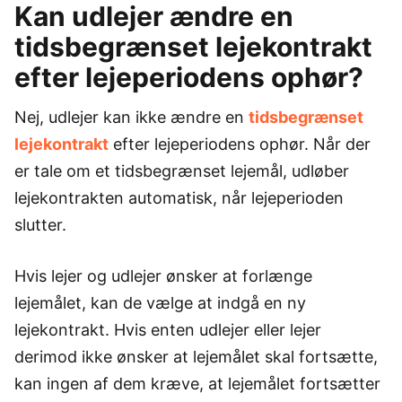
Kan udlejer ændre en
tidsbegrænset lejekontrakt
efter lejeperiodens ophør?
Nej, udlejer kan ikke ændre en
tidsbegrænset
lejekontrakt
efter lejeperiodens ophør. Når der
er tale om et tidsbegrænset lejemål, udløber
lejekontrakten automatisk, når lejeperioden
slutter.
Hvis lejer og udlejer ønsker at forlænge
lejemålet, kan de vælge at indgå en ny
lejekontrakt. Hvis enten udlejer eller lejer
derimod ikke ønsker at lejemålet skal fortsætte,
kan ingen af dem kræve, at lejemålet fortsætter