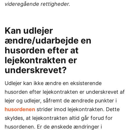
videregående rettigheder.
Kan udlejer
ændre/udarbejde en
husorden efter at
lejekontrakten er
underskrevet?
Udlejer kan ikke ændre en eksisterende
husorden efter lejekontrakten er underskrevet af
lejer og udlejer, såfremt de ændrede punkter i
husordenen
strider imod lejekontrakten. Dette
skyldes, at lejekontrakten altid går forud for
husordenen. Er de ønskede ændringer i