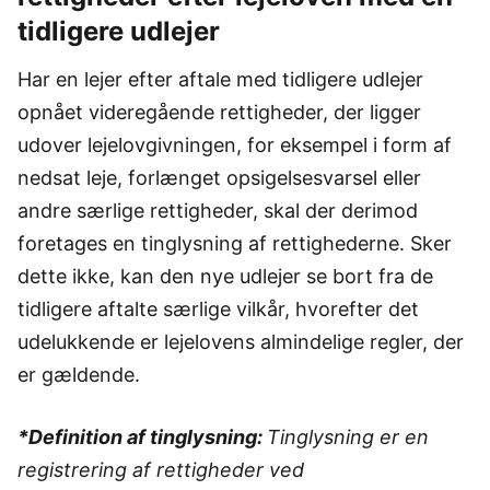
tidligere udlejer
Har en lejer efter aftale med tidligere udlejer
opnået videregående rettigheder, der ligger
udover lejelovgivningen, for eksempel i form af
nedsat leje, forlænget opsigelsesvarsel eller
andre særlige rettigheder, skal der derimod
foretages en tinglysning af rettighederne. Sker
dette ikke, kan den nye udlejer se bort fra de
tidligere aftalte særlige vilkår, hvorefter det
udelukkende er lejelovens almindelige regler, der
er gældende.
*Definition af tinglysning:
Tinglysning er en
registrering af rettigheder ved