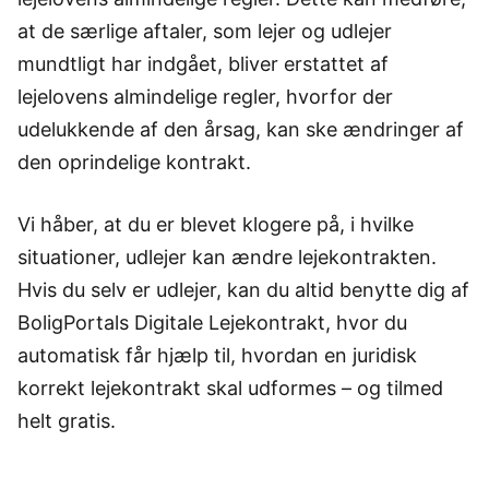
at de særlige aftaler, som lejer og udlejer
mundtligt har indgået, bliver erstattet af
lejelovens almindelige regler, hvorfor der
udelukkende af den årsag, kan ske ændringer af
den oprindelige kontrakt.
Vi håber, at du er blevet klogere på, i hvilke
situationer, udlejer kan ændre lejekontrakten.
Hvis du selv er udlejer, kan du altid benytte dig af
BoligPortals Digitale Lejekontrakt, hvor du
automatisk får hjælp til, hvordan en juridisk
korrekt lejekontrakt skal udformes – og tilmed
helt gratis.