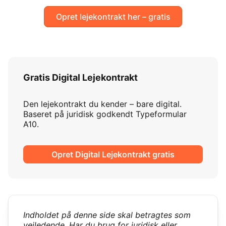
Opret lejekontrakt her – gratis
Gratis Digital Lejekontrakt
Den lejekontrakt du kender – bare digital.
Baseret på juridisk godkendt Typeformular
A10.
Opret Digital Lejekontrakt gratis
Indholdet på denne side skal betragtes som
vejledende.
Har du brug for juridisk eller