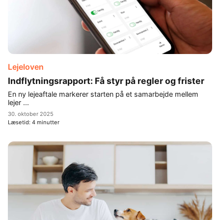
Lejeloven
Indflytningsrapport: Få styr på regler og frister
En ny lejeaftale markerer starten på et samarbejde mellem
lejer ...
30. oktober 2025
Læsetid:
4
minutter