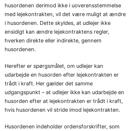
husordenen derimod ikke i uoverensstemmelse
med lejekontrakten, vil det være muligt at ændre
i husordenen. Dette skyldes, at udlejer ikke
ensidigt kan ændre lejekontraktens regler,
hverken direkte eller indirekte, gennem
husordenen.
Herefter er spørgsmålet, om udlejer kan
udarbejde en husorden efter lejekontrakten er
trådt i kraft. Her gælder det samme
udgangspunkt – at udlejer ikke kan udarbejde en
husorden efter at lejekontrakten er trådt i kraft,
hvis husordenen vil stride imod lejekontrakten.
Husordenen indeholder ordensforskrifter, som