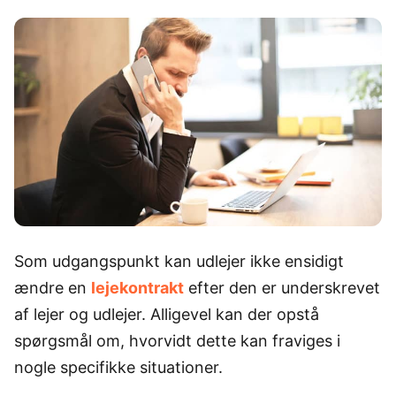
Som udgangspunkt kan udlejer ikke ensidigt
ændre en
lejekontrakt
efter den er underskrevet
af lejer og udlejer. Alligevel kan der opstå
spørgsmål om, hvorvidt dette kan fraviges i
nogle specifikke situationer.