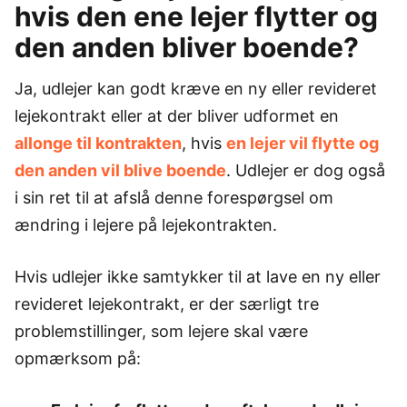
hvis den ene lejer flytter og
den anden bliver boende?
Ja, udlejer kan godt kræve en ny eller revideret
lejekontrakt eller at der bliver udformet en
allonge til kontrakten
, hvis
en lejer vil flytte og
den anden vil blive boende
. Udlejer er dog også
i sin ret til at afslå denne forespørgsel om
ændring i lejere på lejekontrakten.
Hvis udlejer ikke samtykker til at lave en ny eller
revideret lejekontrakt, er der særligt tre
problemstillinger, som lejere skal være
opmærksom på: