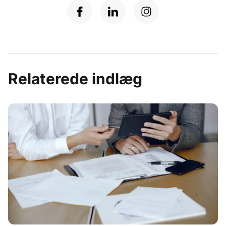
Relaterede indlæg