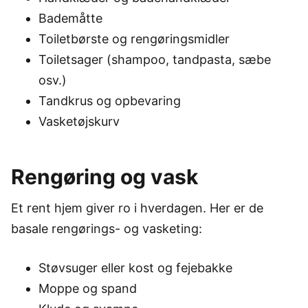
Bademåtte
Toiletbørste og rengøringsmidler
Toiletsager (shampoo, tandpasta, sæbe
osv.)
Tandkrus og opbevaring
Vasketøjskurv
Rengøring og vask
Et rent hjem giver ro i hverdagen. Her er de
basale rengørings- og vasketing:
Støvsuger eller kost og fejebakke
Moppe og spand