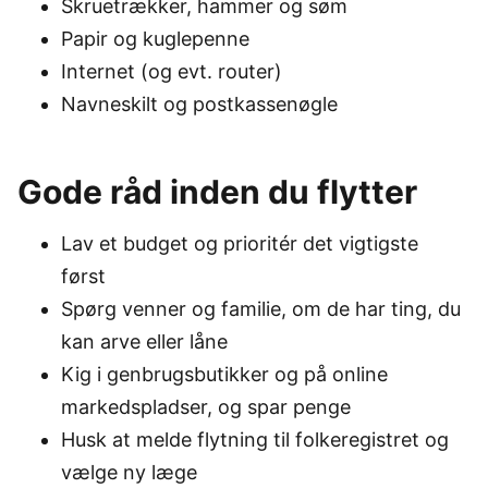
Skruetrækker, hammer og søm
Papir og kuglepenne
Internet (og evt. router)
Navneskilt og postkassenøgle
Gode råd inden du flytter
Lav et budget og prioritér det vigtigste
først
Spørg venner og familie, om de har ting, du
kan arve eller låne
Kig i genbrugsbutikker og på online
markedspladser, og spar penge
Husk at melde flytning til folkeregistret og
vælge ny læge