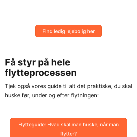
Find ledig lejebolig her
Få styr på hele
flytteprocessen
Tjek også vores guide til alt det praktiske, du skal
huske før, under og efter flytningen:
Flytteguide: Hvad skal man huske, når man
flytter?