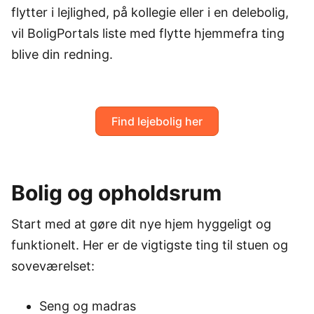
flytter i lejlighed, på kollegie eller i en delebolig,
vil BoligPortals liste med flytte hjemmefra ting
blive din redning.
Find lejebolig her
Bolig og opholdsrum
Start med at gøre dit nye hjem hyggeligt og
funktionelt. Her er de vigtigste ting til stuen og
soveværelset:
Seng og madras