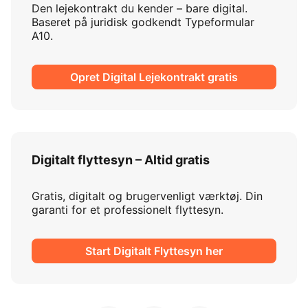
Den lejekontrakt du kender – bare digital.
Baseret på juridisk godkendt Typeformular
A10.
Opret Digital Lejekontrakt gratis
Digitalt flyttesyn – Altid gratis
Gratis, digitalt og brugervenligt værktøj. Din
garanti for et professionelt flyttesyn.
Start Digitalt Flyttesyn her